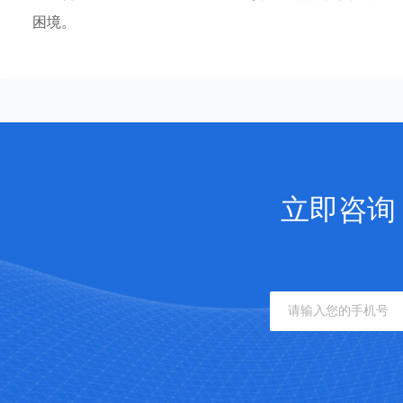
困境。
立即咨询