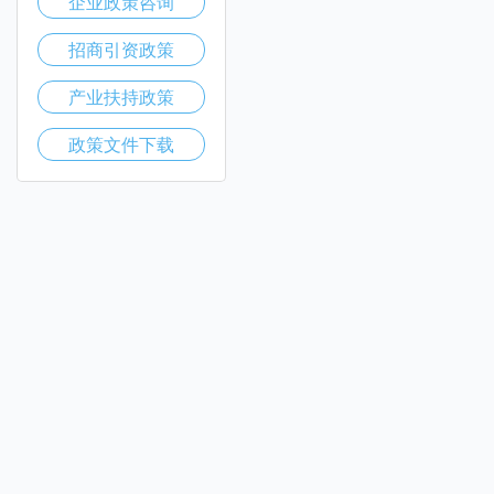
企业政策咨询
招商引资政策
产业扶持政策
政策文件下载