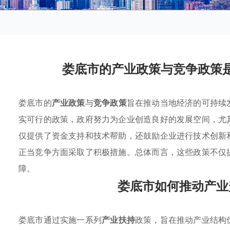
娄底市的产业政策与竞争政策
娄底市的
产业政策
与
竞争政策
旨在推动当地经济的可持续
实可行的政策，政府努力为企业创造良好的发展空间，尤
仅提供了资金支持和技术帮助，还鼓励企业进行技术创新
正当竞争方面采取了积极措施。总体而言，这些政策不仅
障。
娄底市如何推动产业
娄底市通过实施一系列
产业扶持
政策，旨在推动产业结构