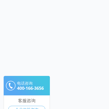
电话咨询
400-166-3656
客服咨询