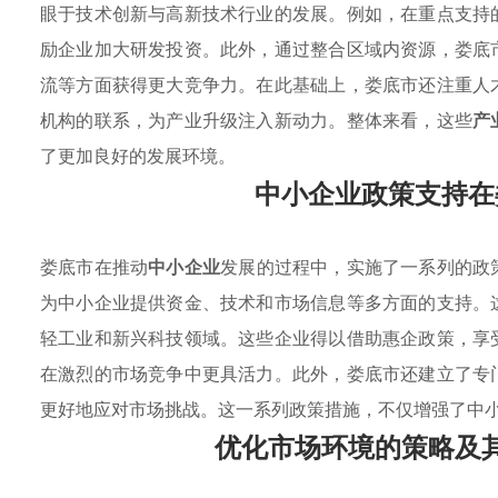
眼于技术创新与高新技术行业的发展。例如，在重点支持
励企业加大研发投资。此外，通过整合区域内资源，娄底
流等方面获得更大竞争力。在此基础上，娄底市还注重人
机构的联系，为产业升级注入新动力。整体来看，这些
产
了更加良好的发展环境。
中小企业政策支持在
娄底市在推动
中小企业
发展的过程中，实施了一系列的政
为中小企业提供资金、技术和市场信息等多方面的支持。
轻工业和新兴科技领域。这些企业得以借助惠企政策，享
在激烈的市场竞争中更具活力。此外，娄底市还建立了专
更好地应对市场挑战。这一系列政策措施，不仅增强了中
优化市场环境的策略及