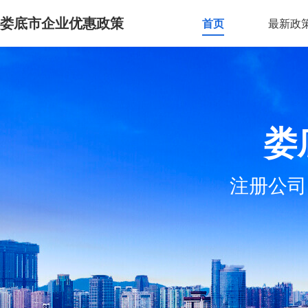
娄底市企业优惠政策
首页
最新政
娄
注册公司