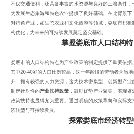
不仅交通便利，还具备丰富的水资源与良好的土壤条件，
为发展生态旅游和特色农业提供了良好基础。在此背景下
对特色产业，如生态农业和文化旅游等领域，娄底市积极
构优化，为未来的可持续发展奠定坚实基础。
掌握娄底市人口结构特
娄底市的人口结构特点为产业政策的制定提供了重要依据
其中20-40岁的人口比例较高，这一年龄段的劳动者为
升，拥有较强的人力资源，这为技术密集型、创新型产业
制定针对性的
产业扶持政策
，鼓励优势产业聚集，实现资
政策扶持也显得尤为重要。通过明确的政策导向和实际支
济转型与可持续发展。
探索娄底市经济转型