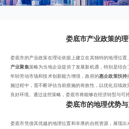
娄底市产业政策的理
娄底市的产业政策在理论依据上建立在其独特的地理位置
产业聚集
策略为当地企业提供了发展新机遇，特别是结合
年轻劳动市场和技术创新能力增强，政府的
惠企政策扶持
施过程中，需不断评估当前措施的有效性，以优化后续政
良好环境。通过这些策略，娄底市将能够在经济转型与可
娄底市的地理优势与
娄底市凭借其优越的地理位置和丰厚的自然资源，展现出