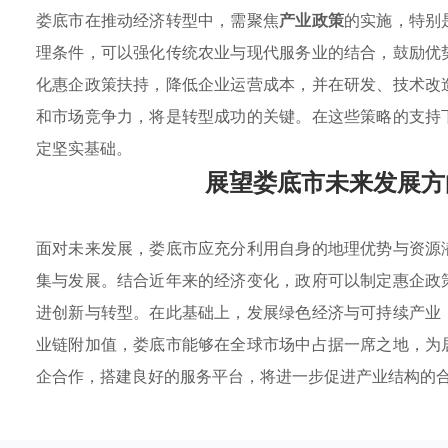
娄底市在推动经济转型中，需聚焦
产业政策
的实施，特别
理条件，可以强化传统农业与现代服务业的结合，鼓励优
化惠企政策扶持，降低企业运营成本，并在研发、技术改
和市场竞争力，将是转型成功的关键。在这些策略的支持
定坚实基础。
展望娄底市未来发展方
面对未来发展，娄底市应充分利用自身的地理优势与资源
集与发展。结合近年来的经济变化，政府可以制定惠企政
进创新与转型。在此基础上，发展绿色经济与可持续产业
业链附加值，娄底市能够在全球市场中占据一席之地，为
企合作，搭建良好的服务平台，将进一步促进产业结构的