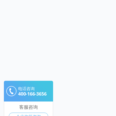
电话咨询
400-166-3656
客服咨询