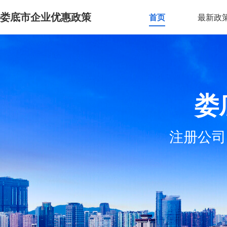
娄底市企业优惠政策
首页
最新政
娄
注册公司