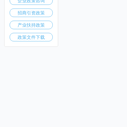
企业政策咨询
招商引资政策
产业扶持政策
政策文件下载